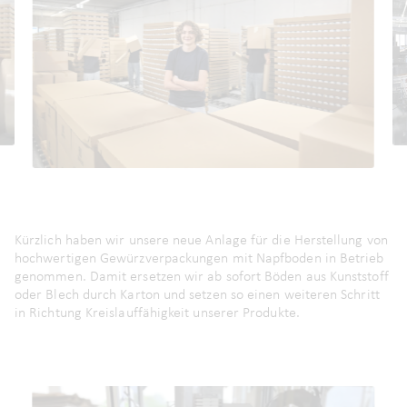
Kürzlich haben wir unsere neue Anlage für die Herstellung von
hochwertigen Gewürzverpackungen mit Napfboden in Betrieb
genommen. Damit ersetzen wir ab sofort Böden aus Kunststoff
oder Blech durch Karton und setzen so einen weiteren Schritt
in Richtung Kreislauffähigkeit unserer Produkte.