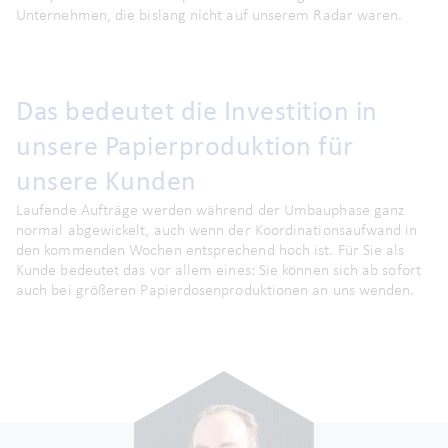
Unternehmen, die bislang nicht auf unserem Radar waren.
Das bedeutet die Investition in
unsere Papierproduktion für
unsere Kunden
Laufende Aufträge werden während der Umbauphase ganz
normal abgewickelt, auch wenn der Koordinationsaufwand in
den kommenden Wochen entsprechend hoch ist. Für Sie als
Kunde bedeutet das vor allem eines: Sie können sich ab sofort
auch bei größeren Papierdosenproduktionen an uns wenden.