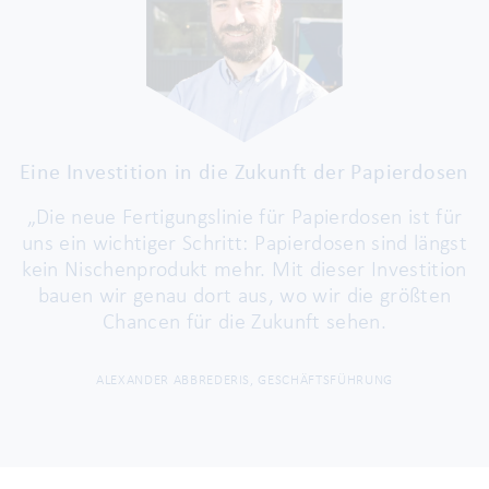
Eine Investition in die Zukunft der Papierdosen
„Die neue Fertigungslinie für Papierdosen ist für
uns ein wichtiger Schritt: Papierdosen sind längst
kein Nischenprodukt mehr. Mit dieser Investition
bauen wir genau dort aus, wo wir die größten
Chancen für die Zukunft sehen.
ALEXANDER ABBREDERIS, GESCHÄFTSFÜHRUNG