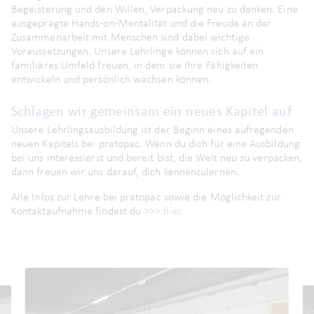
Begeisterung und den Willen, Verpackung neu zu denken. Eine
ausgeprägte Hands-on-Mentalität und die Freude an der
Zusammenarbeit mit Menschen sind dabei wichtige
Voraussetzungen. Unsere Lehrlinge können sich auf ein
familiäres Umfeld freuen, in dem sie ihre Fähigkeiten
entwickeln und persönlich wachsen können.
Schlagen wir gemeinsam ein neues Kapitel auf
Unsere Lehrlingsausbildung ist der Beginn eines aufregenden
neuen Kapitels bei pratopac. Wenn du dich für eine Ausbildung
bei uns interessierst und bereit bist, die Welt neu zu verpacken,
dann freuen wir uns darauf, dich kennenzulernen.
Alle Infos zur Lehre bei pratopac sowie die Möglichkeit zur
Kontaktaufnahme findest du
>>> hier
.