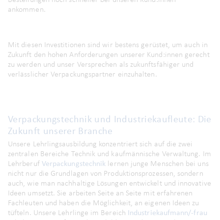
ankommen.
Mit diesen Investitionen sind wir bestens gerüstet, um auch in
Zukunft den hohen Anforderungen unserer Kund:innen gerecht
zu werden und unser Versprechen als zukunftsfähiger und
verlässlicher Verpackungspartner einzuhalten.
Verpackungstechnik und Industriekaufleute: Die
Zukunft unserer Branche
Unsere Lehrlingsausbildung konzentriert sich auf die zwei
zentralen Bereiche Technik und kaufmännische Verwaltung. Im
Lehrberuf
Verpackungstechnik
lernen junge Menschen bei uns
nicht nur die Grundlagen von Produktionsprozessen, sondern
auch, wie man nachhaltige Lösungen entwickelt und innovative
Ideen umsetzt. Sie arbeiten Seite an Seite mit erfahrenen
Fachleuten und haben die Möglichkeit, an eigenen Ideen zu
tüfteln. Unsere Lehrlinge im Bereich
Industriekaufmann/-frau