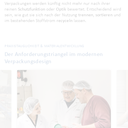
Verpackungen werden künftig nicht mehr nur nach ihrer
reinen
Schutzfunktion
oder
Optik
bewertet
. Entscheidend wird
sein, wie gut sie sich nach der Nutzung
trennen
,
sortieren
und
im bestehenden Stoffstrom
recyceln
lassen
.
PRAXISTAUGLICHKEIT & MATERIALENTWICKLUNG
Der Anforderungstriangel im modernen
Verpackungsdesign