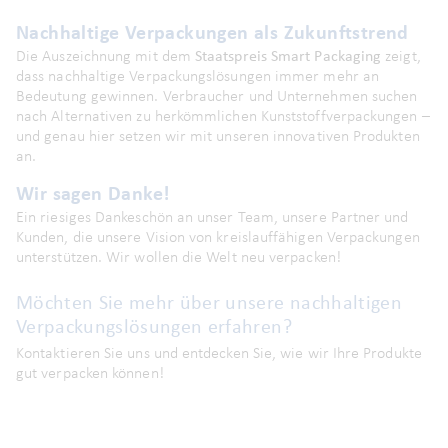
Nachhaltige Verpackungen als Zukunftstrend
Die Auszeichnung mit dem
Staatspreis Smart Packaging
zeigt,
dass nachhaltige Verpackungslösungen immer mehr an
Bedeutung gewinnen. Verbraucher und Unternehmen suchen
nach Alternativen zu herkömmlichen Kunststoffverpackungen –
und genau hier setzen wir mit unseren innovativen Produkten
an.
Wir sagen Danke!
Ein riesiges Dankeschön an unser Team, unsere Partner und
Kunden, die unsere Vision von kreislauffähigen Verpackungen
unterstützen. Wir wollen die Welt neu verpacken!
Möchten Sie mehr über unsere nachhaltigen
Verpackungslösungen erfahren?
Kontaktieren Sie uns und entdecken Sie, wie wir Ihre Produkte
gut verpacken können!