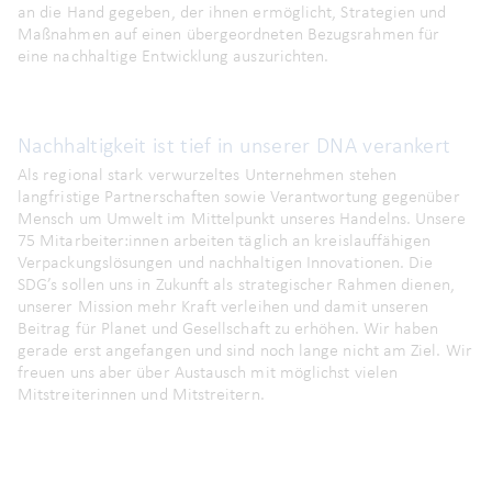
an die Hand gegeben, der ihnen ermöglicht, Strategien und
Maßnahmen auf einen übergeordneten Bezugsrahmen für
eine nachhaltige Entwicklung auszurichten.
Nachhaltigkeit ist tief in unserer DNA verankert
Als regional stark verwurzeltes Unternehmen stehen
langfristige Partnerschaften sowie Verantwortung gegenüber
Mensch um Umwelt im Mittelpunkt unseres Handelns. Unsere
75 Mitarbeiter:innen arbeiten täglich an kreislauffähigen
Verpackungslösungen und nachhaltigen Innovationen. Die
SDG’s sollen uns in Zukunft als strategischer Rahmen dienen,
unserer Mission mehr Kraft verleihen und damit unseren
Beitrag für Planet und Gesellschaft zu erhöhen. Wir haben
gerade erst angefangen und sind noch lange nicht am Ziel. Wir
freuen uns aber über Austausch mit möglichst vielen
Mitstreiterinnen und Mitstreitern.