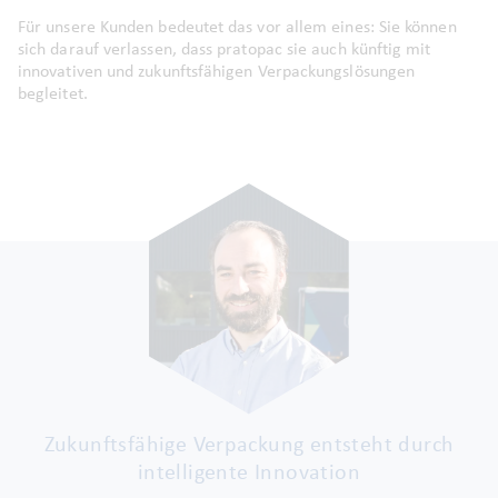
Für unsere Kunden bedeutet das vor allem eines:
Sie können
sich darauf verlassen, dass pratopac sie auch künftig mit
innovativen und zukunftsfähigen Verpackungslösungen
begleitet.
Zukunftsfähige Verpackung entsteht durch
intelligente Innovation