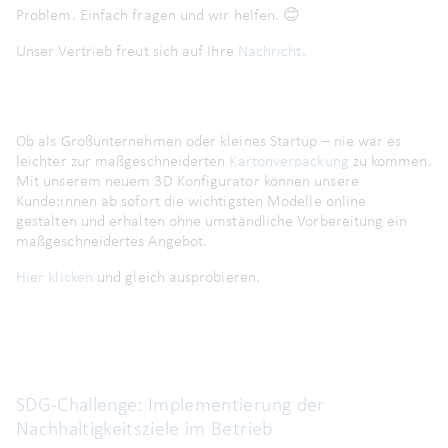
Problem. Einfach fragen und wir helfen. 😊
Unser Vertrieb freut sich auf Ihre
Nachricht
.
Ob als Großunternehmen oder kleines Startup – nie war es
leichter zur maßgeschneiderten
Kartonverpackung
zu kommen.
Mit unserem neuem 3D Konfigurator können unsere
Kunde:innen ab sofort die wichtigsten Modelle online
gestalten und erhalten ohne umständliche Vorbereitung ein
maßgeschneidertes Angebot.
Hier klicken
und gleich ausprobieren.
SDG-Challenge: Implementierung der
Nachhaltigkeitsziele im Betrieb