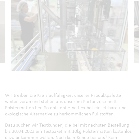
Wir treiben die Kreislauffähigkeit unserer Produktpalette
weiter voran und stellen aus unserem Kartonverschnitt
Polstermatten her. So entsteht eine flexibel einsetzbare und
ökologische Alternative zu herkömmlichen Füllstoffen.
Dazu suchen wir Testkunden, die bei mit nächsten Bestellung
bis 30.04.2023 ein Testpaket mit 10kg Polstermatten kostenlos
dazu bekommen wollen. Noch kein Kunde bei uns? Kein