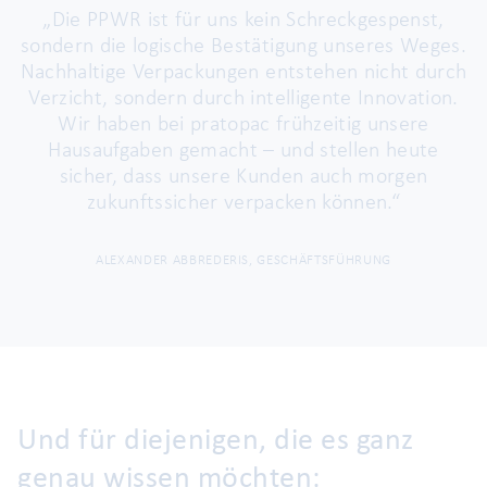
„Die PPWR ist für uns kein Schreckgespenst,
sondern die logische Bestätigung unseres Weges.
Nachhaltige Verpackungen entstehen nicht durch
Verzicht, sondern durch intelligente Innovation.
Wir haben bei pratopac frühzeitig unsere
Hausaufgaben gemacht – und stellen heute
sicher, dass unsere Kunden auch morgen
zukunftssicher verpacken können.“
ALEXANDER ABBREDERIS, GESCHÄFTSFÜHRUNG
Und für diejenigen, die es ganz
genau wissen möchten: